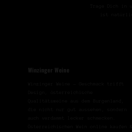
Trage Dich in 
ist natürli
Winzinger Weine
Winzinger Weine - Geschmack trifft
Design, österreichische
Qualitätsweine aus dem Burgenland,
die nicht nur gut aussehen, sondern
auch verdammt lecker schmecken.
Österreichischen Wein online kaufen 