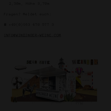
2,30m, Höhe 3,70m
Fragen? Meldet euch:
☎ +49(0)163 470 577 3
INFO@WINZINGER-WEINE.COM