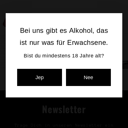
Bei uns gibt es Alkohol, das
ist nur was für Erwachsene.
Bist du mindestens 18 Jahre alt?
Jep
Nee
Newsletter
Trage Dich in unseren Newsletter ein