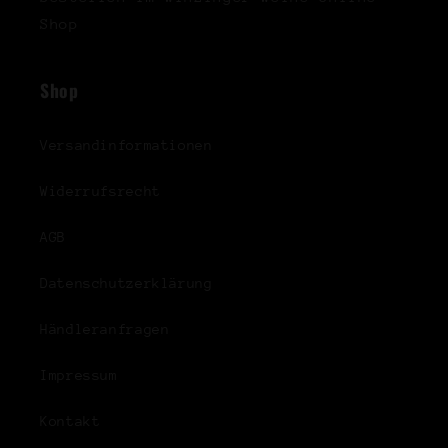
Shop
Shop
Versandinformationen
Widerrufsrecht
AGB
Datenschutzerklärung
Händleranfragen
Impressum
Kontakt